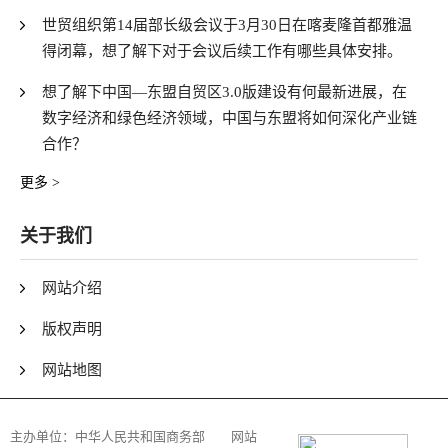
世贸组织第14届部长级会议于3月30日在喀麦隆首都雅温
得闭幕，想了解下对于会议后续工作有哪些具体安排。
想了解下中国—东盟自贸区3.0版建设有何最新进展，在
数字经济和绿色经济领域，中国与东盟将如何深化产业链
合作？
更多 >
关于我们
网站介绍
版权声明
网站地图
主办单位：
中华人民共和国商务部
网站