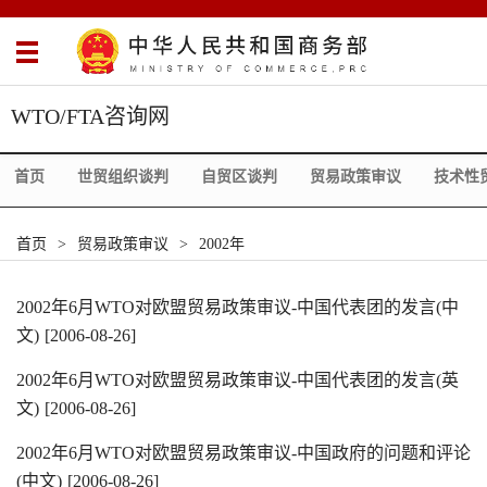
WTO/FTA咨询网
首页
世贸组织谈判
自贸区谈判
贸易政策审议
技术性
首页
>
贸易政策审议
>
2002年
2002年6月WTO对欧盟贸易政策审议-中国代表团的发言(中
文)
[2006-08-26]
2002年6月WTO对欧盟贸易政策审议-中国代表团的发言(英
文)
[2006-08-26]
2002年6月WTO对欧盟贸易政策审议-中国政府的问题和评论
(中文)
[2006-08-26]