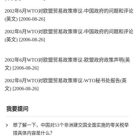
2002年6月WTO对欧盟贸易政策审议-中国政府的问题和评论
(英文)
[2006-08-26]
2002年6月WTO对欧盟贸易政策审议-中国政府的问题和评论
(英文)
[2006-08-26]
2002年6月WTO对欧盟贸易政策审议-欧盟政府政策声明(英
文)
[2006-08-26]
2002年6月WTO对欧盟贸易政策审议-WTO秘书处报告(英
文)
[2006-08-26]
我要提问
想了解一下，中国对53个非洲建交国全面实施的零关税举
措具体内容是什么？