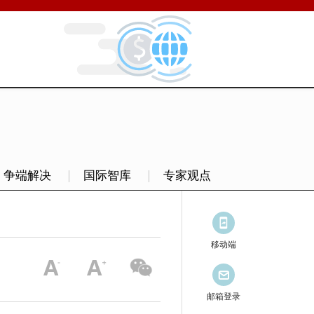
争端解决
国际智库
专家观点
移动端
邮箱登录