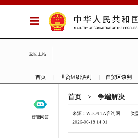
返回主站
首页
世贸组织谈判
自贸区谈判
首页
>
争端解决
来源：
WTO/FTA咨询网
类
智能问答
2026-06-18 14:01