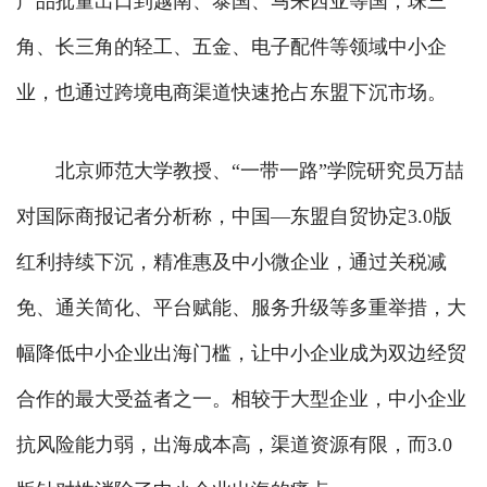
产品批量出口到越南、泰国、马来西亚等国；珠三
角、长三角的轻工、五金、电子配件等领域中小企
业，也通过跨境电商渠道快速抢占东盟下沉市场。
北京师范大学教授、“一带一路”学院研究员万喆
对国际商报记者分析称，中国—东盟自贸协定3.0版
红利持续下沉，精准惠及中小微企业，通过关税减
免、通关简化、平台赋能、服务升级等多重举措，大
幅降低中小企业出海门槛，让中小企业成为双边经贸
合作的最大受益者之一。相较于大型企业，中小企业
抗风险能力弱，出海成本高，渠道资源有限，而3.0