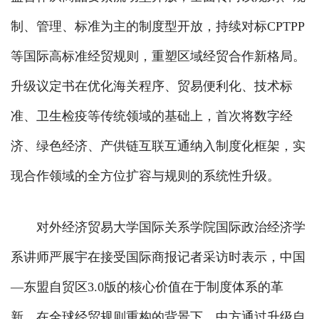
制、管理、标准为主的制度型开放，持续对标CPTPP
等国际高标准经贸规则，重塑区域经贸合作新格局。
升级议定书在优化海关程序、贸易便利化、技术标
准、卫生检疫等传统领域的基础上，首次将数字经
济、绿色经济、产供链互联互通纳入制度化框架，实
现合作领域的全方位扩容与规则的系统性升级。
对外经济贸易大学国际关系学院国际政治经济学
系讲师严展宇在接受国际商报记者采访时表示，中国
—东盟自贸区3.0版的核心价值在于制度体系的革
新。在全球经贸规则重构的背景下，中方通过升级自