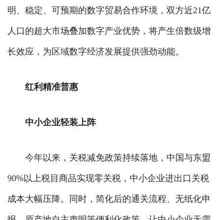
明、稳定、可预期的数字贸易合作环境，双方近21亿
人口的超大市场叠加数字产业优势，将产生倍数级增
长效应，为区域数字经济发展提供强劲动能。
红利精准普惠
中小企业轻装上阵
今年以来，关税减免政策持续落地，中国与东盟
90%以上税目商品实现零关税，中小企业进出口关税
成本大幅压降。同时，简化后的通关流程、无纸化申
报、原产地自主声明等便利化政策，让中小企业无需