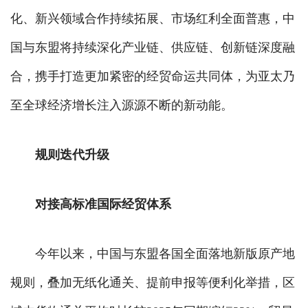
化、新兴领域合作持续拓展、市场红利全面普惠，中
国与东盟将持续深化产业链、供应链、创新链深度融
合，携手打造更加紧密的经贸命运共同体，为亚太乃
至全球经济增长注入源源不断的新动能。
规则迭代升级
对接高标准国际经贸体系
今年以来，中国与东盟各国全面落地新版原产地
规则，叠加无纸化通关、提前申报等便利化举措，区