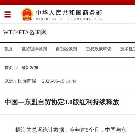
WTO/FTA咨询网
首页
世贸组织谈判
自贸区谈判
贸易政策审议
技术性
首页
>
最新发布
来源：
国际商报
2026-06-15 14:44
中国—东盟自贸协定3.0版红利持续释放
据海关总署统计数据，今年前5个月，中国与东