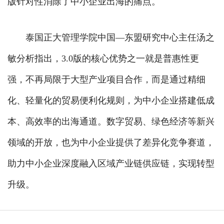
版针对性消除了中小企业出海的痛点。
泰国正大管理学院中国—东盟研究中心主任汤之
敏分析指出，3.0版的核心优势之一就是普惠性更
强，不再局限于大型产业项目合作，而是通过精细
化、轻量化的贸易便利化规则，为中小企业搭建低成
本、高效率的出海通道。数字贸易、绿色经济等新兴
领域的开放，也为中小企业提供了差异化竞争赛道，
助力中小企业深度融入区域产业链供应链，实现转型
升级。