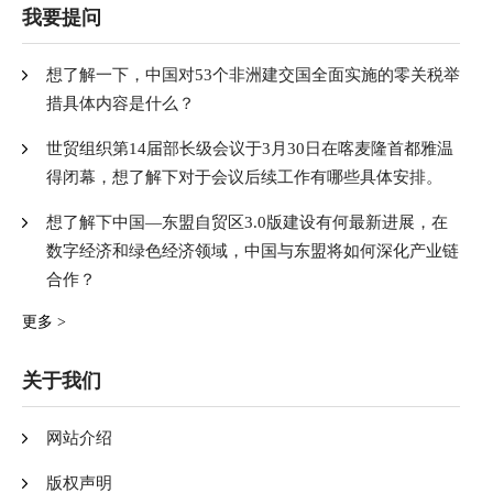
我要提问
想了解一下，中国对53个非洲建交国全面实施的零关税举
措具体内容是什么？
世贸组织第14届部长级会议于3月30日在喀麦隆首都雅温
得闭幕，想了解下对于会议后续工作有哪些具体安排。
想了解下中国—东盟自贸区3.0版建设有何最新进展，在
数字经济和绿色经济领域，中国与东盟将如何深化产业链
合作？
更多 >
关于我们
网站介绍
版权声明