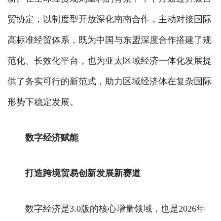
贸协定，以制度型开放深化南南合作，主动对接国际
高标准经贸体系，既为中国与东盟深度合作搭建了规
范化、长效化平台，也为亚太区域经济一体化发展提
供了务实可行的新范式，助力区域经济体在复杂国际
形势下稳定发展。
数字经济赋能
打造跨境贸易创新发展新赛道
数字经济是3.0版的核心增量领域，也是2026年