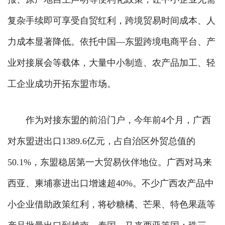
复杂手续即可享受自贸红利，跨境贸易时间成本、人
力成本显著降低。依托中国—东盟跨境电商平台、产
业对接展会等载体，大量中小制造、农产品加工、轻
工企业成功开拓东盟市场。
作为对接东盟的前沿门户，今年前4个月，广西
对东盟进出口1389.6亿元，占自治区外贸总值的
50.1%，东盟稳居第一大贸易伙伴地位。广西对马来
西亚、柬埔寨进出口增速超40%。不少广西农产品中
小企业借助政策红利，将砂糖橘、芒果、特色果蔬等