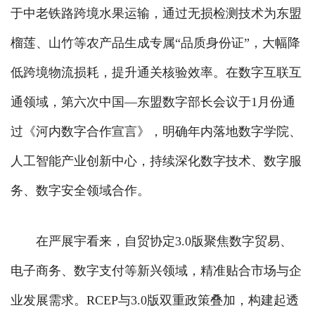
于中老铁路跨境水果运输，通过无损检测技术为东盟
榴莲、山竹等农产品生成专属“品质身份证”，大幅降
低跨境物流损耗，提升通关核验效率。在数字互联互
通领域，第六次中国—东盟数字部长会议于1月份通
过《河内数字合作宣言》，明确年内落地数字学院、
人工智能产业创新中心，持续深化数字技术、数字服
务、数字安全领域合作。
在严展宇看来，自贸协定3.0版聚焦数字贸易、
电子商务、数字支付等新兴领域，精准贴合市场与企
业发展需求。RCEP与3.0版双重政策叠加，构建起透