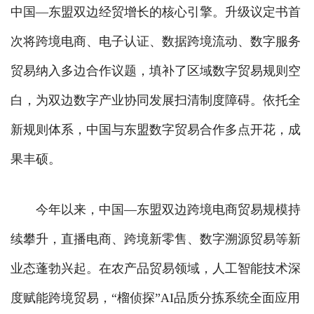
中国—东盟双边经贸增长的核心引擎。升级议定书首
次将跨境电商、电子认证、数据跨境流动、数字服务
贸易纳入多边合作议题，填补了区域数字贸易规则空
白，为双边数字产业协同发展扫清制度障碍。依托全
新规则体系，中国与东盟数字贸易合作多点开花，成
果丰硕。
今年以来，中国—东盟双边跨境电商贸易规模持
续攀升，直播电商、跨境新零售、数字溯源贸易等新
业态蓬勃兴起。在农产品贸易领域，人工智能技术深
度赋能跨境贸易，“榴侦探”AI品质分拣系统全面应用