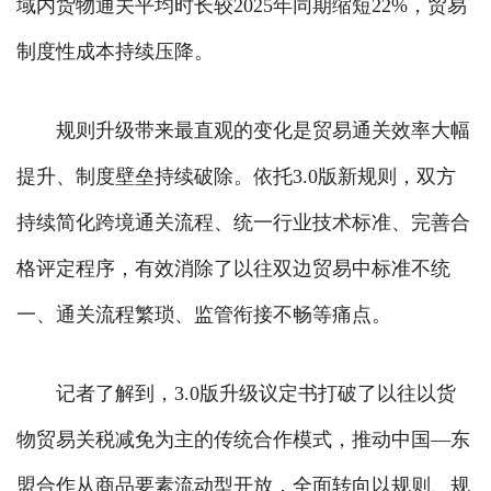
域内货物通关平均时长较2025年同期缩短22%，贸易
制度性成本持续压降。
规则升级带来最直观的变化是贸易通关效率大幅
提升、制度壁垒持续破除。依托3.0版新规则，双方
持续简化跨境通关流程、统一行业技术标准、完善合
格评定程序，有效消除了以往双边贸易中标准不统
一、通关流程繁琐、监管衔接不畅等痛点。
记者了解到，3.0版升级议定书打破了以往以货
物贸易关税减免为主的传统合作模式，推动中国—东
盟合作从商品要素流动型开放，全面转向以规则、规