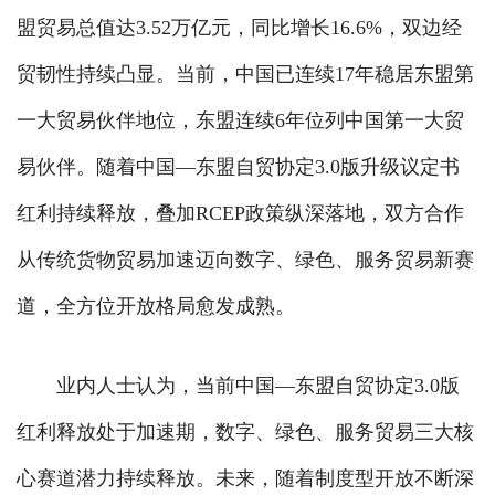
盟贸易总值达3.52万亿元，同比增长16.6%，双边经
贸韧性持续凸显。当前，中国已连续17年稳居东盟第
一大贸易伙伴地位，东盟连续6年位列中国第一大贸
易伙伴。随着中国—东盟自贸协定3.0版升级议定书
红利持续释放，叠加RCEP政策纵深落地，双方合作
从传统货物贸易加速迈向数字、绿色、服务贸易新赛
道，全方位开放格局愈发成熟。
业内人士认为，当前中国—东盟自贸协定3.0版
红利释放处于加速期，数字、绿色、服务贸易三大核
心赛道潜力持续释放。未来，随着制度型开放不断深