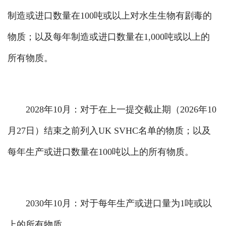
制造或进口数量在100吨或以上对水生生物有剧毒的
物质；以及每年制造或进口数量在1,000吨或以上的
所有物质。
2028年10月：对于在上一提交截止期（2026年10
月27日）结束之前列入UK SVHC名单的物质；以及
每年生产或进口数量在100吨以上的所有物质。
2030年10月：对于每年生产或进口量为1吨或以
上的所有物质。