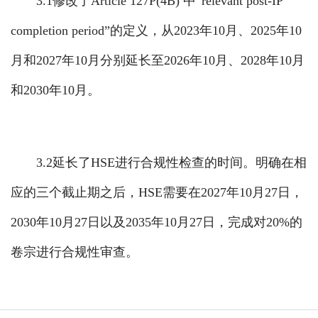
3.1修改了Article 127P(4B) 中“relevant post-IP
completion period”的定义，从2023年10月、2025年10
月和2027年10月分别延长至2026年10月、2028年10月
和2030年10月。
3.2延长了HSE进行合规性检查的时间。明确在相
应的三个截止期之后，HSE需要在2027年10月27日，
2030年10月27日以及2035年10月27日，完成对20%的
卷宗进行合规性审查。