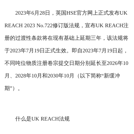
2023年6月28日，英国HSE官方网上正式发布UK
REACH 2023 No.722修订版法规，宣布UK REACH注
册的过渡性条款将在现有基础上延期三年，该法规将
于2023年7月19日正式生效。即自2023年7月19日起，
不同吨位物质注册卷宗提交日期分别延长至2026年10
月、2028年10月和2030年10月（以下简称“新缓冲
期”）。
什么是UK REACH法规