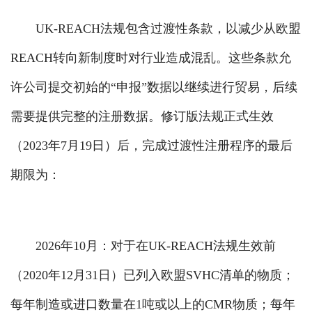
UK-REACH法规包含过渡性条款，以减少从欧盟
REACH转向新制度时对行业造成混乱。这些条款允
许公司提交初始的“申报”数据以继续进行贸易，后续
需要提供完整的注册数据。修订版法规正式生效
（2023年7月19日）后，完成过渡性注册程序的最后
期限为：
2026年10月：对于在UK-REACH法规生效前
（2020年12月31日）已列入欧盟SVHC清单的物质；
每年制造或进口数量在1吨或以上的CMR物质；每年