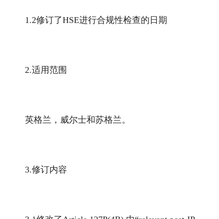
1.2修订了HSE进行合规性检查的日期
2.适用范围
英格兰，威尔士和苏格兰。
3.修订内容