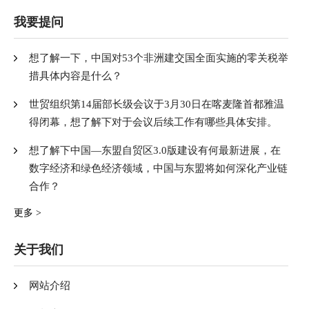
我要提问
想了解一下，中国对53个非洲建交国全面实施的零关税举
措具体内容是什么？
世贸组织第14届部长级会议于3月30日在喀麦隆首都雅温
得闭幕，想了解下对于会议后续工作有哪些具体安排。
想了解下中国—东盟自贸区3.0版建设有何最新进展，在
数字经济和绿色经济领域，中国与东盟将如何深化产业链
合作？
更多 >
关于我们
网站介绍