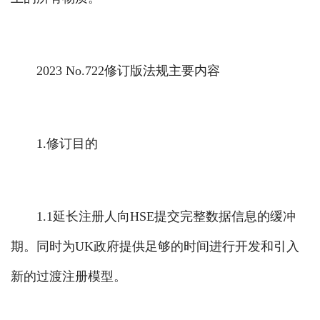
2023 No.722修订版法规主要内容
1.修订目的
1.1延长注册人向HSE提交完整数据信息的缓冲
期。同时为UK政府提供足够的时间进行开发和引入
新的过渡注册模型。