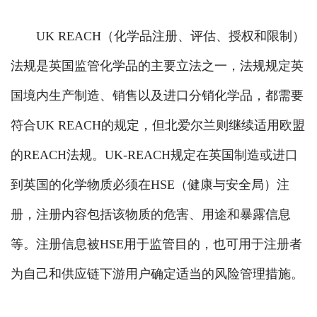
UK REACH（化学品注册、评估、授权和限制）
法规是英国监管化学品的主要立法之一，法规规定英
国境内生产制造、销售以及进口分销化学品，都需要
符合UK REACH的规定，但北爱尔兰则继续适用欧盟
的REACH法规。UK-REACH规定在英国制造或进口
到英国的化学物质必须在HSE（健康与安全局）注
册，注册内容包括该物质的危害、用途和暴露信息
等。注册信息被HSE用于监管目的，也可用于注册者
为自己和供应链下游用户确定适当的风险管理措施。