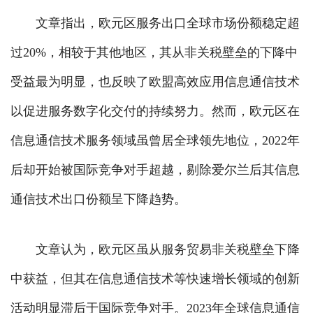
文章指出，欧元区服务出口全球市场份额稳定超
过20%，相较于其他地区，其从非关税壁垒的下降中
受益最为明显，也反映了欧盟高效应用信息通信技术
以促进服务数字化交付的持续努力。然而，欧元区在
信息通信技术服务领域虽曾居全球领先地位，2022年
后却开始被国际竞争对手超越，剔除爱尔兰后其信息
通信技术出口份额呈下降趋势。
文章认为，欧元区虽从服务贸易非关税壁垒下降
中获益，但其在信息通信技术等快速增长领域的创新
活动明显滞后于国际竞争对手。2023年全球信息通信