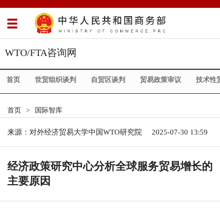
WTO/FTA咨询网
首页
世贸组织谈判
自贸区谈判
贸易政策审议
技术性
首页
>
国际智库
来源：
对外经济贸易大学中国WTO研究院
2025-07-30 13:59
经济政策研究中心分析全球服务贸易增长的
主要原因