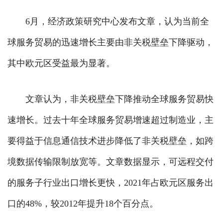
6月，经济政策研究中心发布文章，认为当前全
球服务贸易的迅速增长主要由非关税壁垒下降驱动，
其中欧元区受益最为显著。
文章认为，非关税壁垒下降推动全球服务贸易快
速增长。过去十年全球服务贸易增速超过制造业，主
要得益于信息通信技术进步降低了非关税壁垒，如跨
境数据传输限制放宽等。文章数据显示，可远程交付
的服务子行业出口增长更快，2021年占欧元区服务出
口的48%，较2012年提升18个百分点。