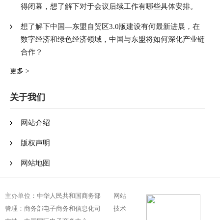
得闭幕，想了解下对于会议后续工作有哪些具体安排。
想了解下中国—东盟自贸区3.0版建设有何最新进展，在
数字经济和绿色经济领域，中国与东盟将如何深化产业链
合作？
更多 >
关于我们
网站介绍
版权声明
网站地图
主办单位：
中华人民共和国商务部
网站
管理：
商务部电子商务和信息化司
技术