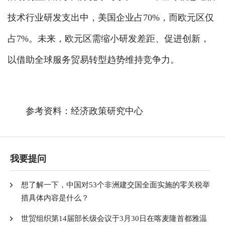
技术行业研发支出中，美国企业占70%，而欧元区仅
占7%。未来，欧元区需缩小研发差距、促进创新，
以借助全球服务贸易转型趋势维持竞争力。
参考资料：经济政策研究中心
我要提问
想了解一下，中国对53个非洲建交国全面实施的零关税举
措具体内容是什么？
世贸组织第14届部长级会议于3月30日在喀麦隆首都雅温