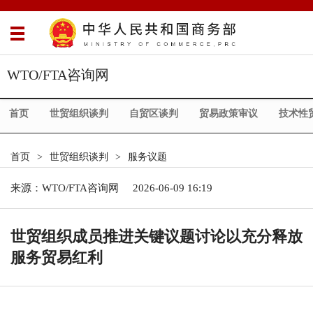
WTO/FTA咨询网
首页
世贸组织谈判
自贸区谈判
贸易政策审议
技术性
首页
>
世贸组织谈判
>
服务议题
来源：
WTO/FTA咨询网
2026-06-09 16:19
世贸组织成员推进关键议题讨论以充分释放
服务贸易红利