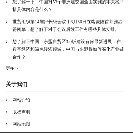
想了解一下，中国对53个非洲建交国全面实施的零关税举
措具体内容是什么？
世贸组织第14届部长级会议于3月30日在喀麦隆首都雅温
得闭幕，想了解下对于会议后续工作有哪些具体安排。
想了解下中国—东盟自贸区3.0版建设有何最新进展，在
数字经济和绿色经济领域，中国与东盟将如何深化产业链
合作？
更多 >
关于我们
网站介绍
版权声明
网站地图