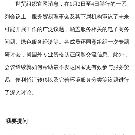
世贸组织官网消息，在6月2日至4日举行的一系
列会议上，服务贸易理事会及其下属机构审议了未来
可能开展工作的广泛议题，涵盖服务相关的电子商务
问题、绿色服务经济等。各成员还同意组织一次专题
研讨会，就国外专业资格认证问题交流信息。此外，
会议继续就如何帮助最不发达国家更有效参与服务贸
易、便利侨汇转移以及完善环境服务分类等议题进行
了深入讨论。
我要提问