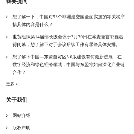
我要提问
想了解一下，中国对53个非洲建交国全面实施的零关税举
措具体内容是什么？
世贸组织第14届部长级会议于3月30日在喀麦隆首都雅温
得闭幕，想了解下对于会议后续工作有哪些具体安排。
想了解下中国—东盟自贸区3.0版建设有何最新进展，在
数字经济和绿色经济领域，中国与东盟将如何深化产业链
合作？
更多 >
关于我们
网站介绍
版权声明