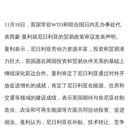
11月18日，英国常驻WTO和联合国日内瓦办事处代
表西蒙·曼利就尼日利亚的贸易政策审议发表声明。
曼利表示，尼日利亚劳动力资源丰富，投资和贸易潜
力巨大，英国愿在两国投资和贸易伙伴关系的基础上
继续深化双边合作。曼利肯定了尼日利亚通过对外开
放促进增长的成就，肯定了尼日利亚在能源、住房和
交通等领域的建设成绩，表示英国期待与肯尼亚在制
造业、农业和可再生能源等方面共同拉动投资、促进
就业。曼利认为，尼日利亚在补贴、技术转让、竞争