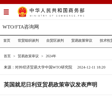
WTO/FTA咨询网
首页
世贸组织谈判
自贸区谈判
贸易政策审议
技术性
首页
>
贸易政策审议
>
2024年
来源：
对外经济贸易大学中国WTO研究院
2024-12-11 18:20
英国就尼日利亚贸易政策审议发表声明