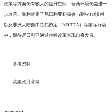
政策等方面仍有较大的提升空间，营商环境仍需进一
步改善。曼利肯定了尼日利亚积极参与到WTO谈判
以及非洲大陆自由贸易协定（AFCFTA）等国际行动
中，期待尼日利亚通过持续改革实现自身发展。
参考资料：
英国政府官网