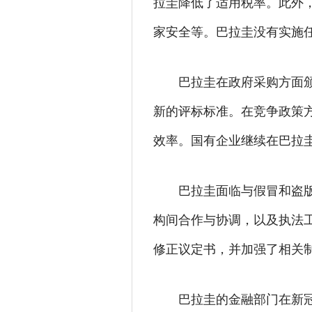
拉圭降低了适用税率。此外
家安全等。巴拉圭没有实施
巴拉圭在政府采购方面
新的评标标准。在竞争政策
效率。国有企业继续在巴拉
巴拉圭面临与假冒和盗
构间合作与协调，以及执法
修正议定书，并加强了相关
巴拉圭的金融部门在新