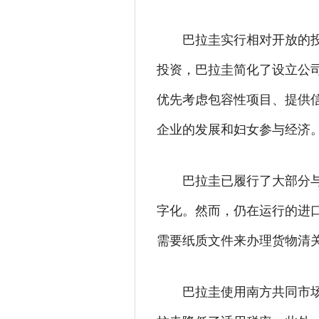
巴拉圭实行相对开放的
投资，巴拉圭简化了设立公
优先考虑包容性项目、提供
企业的发展和妇女参与经济
巴拉圭已履行了大部分
字化。然而，仍在运行的进
需要纸质文件来办理货物清
巴拉圭使用南方共同市