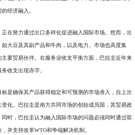
门的经济融入。
，正在努力通过出口多样化促进融入国际市场。然而，出
，如大豆及其副产品和牛肉，以及电力。市场也高度集
的主要贸易伙伴。在服务业收支平衡方面，巴拉圭近年来
服务收支出现赤字。
目标是确保其产品获得稳定和可预测的市场准入，自上次
大变化。巴拉圭是南方共同市场的创始成员国，其贸易政
。同时，巴拉圭认为融入国际市场的问题必须同时通过双
，并支持改革WTO和争端解决机制。