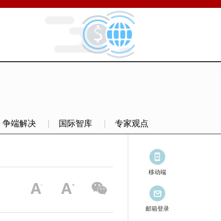
争端解决
国际智库
专家观点
移动端
邮箱登录