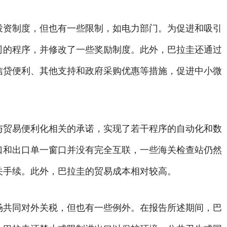
投资制度，但也有一些限制，如电力部门。为促进和吸引
司的程序，并修改了一些奖励制度。此外，巴拉圭还通过
信贷便利、其他支持和政府采购优惠等措施，促进中小微
。
与贸易便利化相关的承诺，实现了若干程序的自动化和数
口和出口单一窗口并没有完全互联，一些海关检查站仍然
关手续。此外，巴拉圭的贸易成本相对较高。
场共同对外关税，但也有一些例外。在报告所述期间，巴