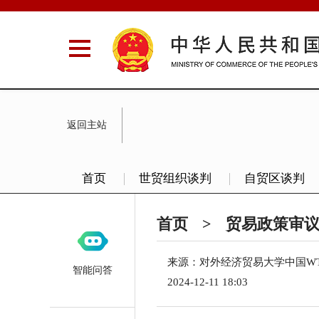
返回主站
首页
世贸组织谈判
自贸区谈判
首页
>
贸易政策审
来源：
对外经济贸易大学中国W
智能问答
2024-12-11 18:03