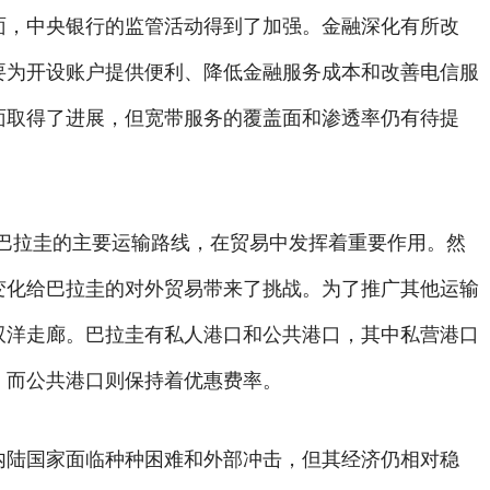
面，中央银行的监管活动得到了加强。金融深化有所改
要为开设账户提供便利、降低金融服务成本和改善电信服
面取得了进展，但宽带服务的覆盖面和渗透率仍有待提
是巴拉圭的主要运输路线，在贸易中发挥着重要作用。然
变化给巴拉圭的对外贸易带来了挑战。为了推广其他运输
双洋走廊。巴拉圭有私人港口和公共港口，其中私营港口
，而公共港口则保持着优惠费率。
内陆国家面临种种困难和外部冲击，但其经济仍相对稳