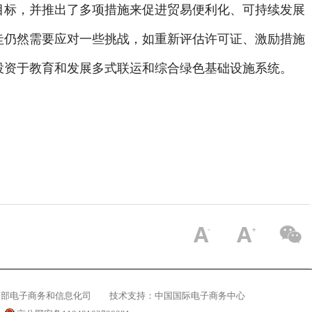
目标，并推出了多项措施来促进贸易便利化、可持续发展
圭仍然需要应对一些挑战，如重新评估许可证、激励措施
投资于教育和发展多式联运和综合绿色基础设施系统。
务部电子商务和信息化司
技术支持：
中国国际电子商务中心