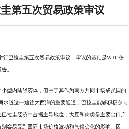
拉圭第五次贸易政策审议
TO举行巴拉圭第五次贸易政策审议，审议的基础是WTO秘
报告。
个小型内陆经济体，但由于其作为南方共同市场成员国的
那河水道这一通往大西洋的重要通道，巴拉圭能够积极参与
在巴拉圭经济中占据主导地位，大豆和肉类是主要出口产
特别容易受到国际市场价格波动和气候变化的影响。因