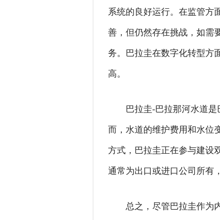
系统的良好运行。在监管方
善，但仍然存在挑战，如需
务。巴拉圭在数字化转型方
高。
巴拉圭-巴拉那河水道
而，水道的维护费用和水位
方式，巴拉圭正在参与建设
通常为出口或进口公司所有
总之，尽管巴拉圭作为