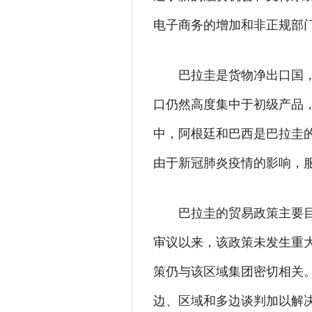
电子商务的增加和非正规部
巴拉圭是货物净出口国
口仍然高度集中于初级产品
中，阿根廷和巴西是巴拉圭
由于新冠肺炎疫情的影响，
巴拉圭的贸易政策主要
审议以来，该政策未发生重
策仍与该区域集团密切相关
边、区域和多边谈判加以解决