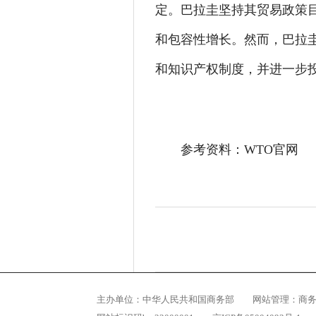
定。巴拉圭坚持其贸易政策
和包容性增长。然而，巴拉
和知识产权制度，并进一步
参考资料：WTO官网
主办单位：
中华人民共和国商务部
网站管理：
商