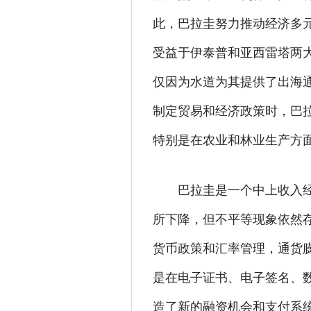
此，巴拉圭努力推动经济多
受益于伊泰普和亚西雷塔两
仅因为水道为其提供了出海
制定贸易和经济政策时，巴
特别是在农业和林业生产方
巴拉圭是一个中上收入
所下降，但不平等现象依然
货币政策和汇率管理，通货
是在电子证书、电子签名、
造了新的融资机会和支付系