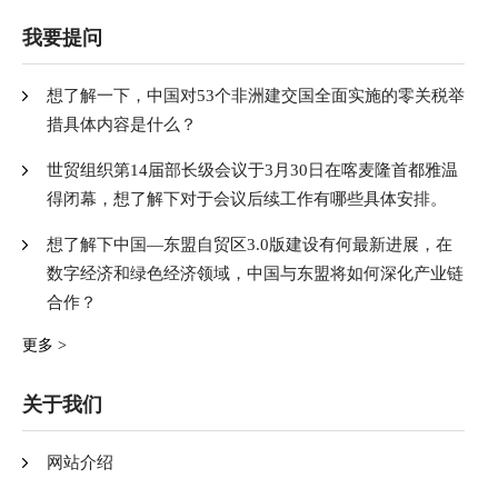
我要提问
想了解一下，中国对53个非洲建交国全面实施的零关税举
措具体内容是什么？
世贸组织第14届部长级会议于3月30日在喀麦隆首都雅温
得闭幕，想了解下对于会议后续工作有哪些具体安排。
想了解下中国—东盟自贸区3.0版建设有何最新进展，在
数字经济和绿色经济领域，中国与东盟将如何深化产业链
合作？
更多 >
关于我们
网站介绍