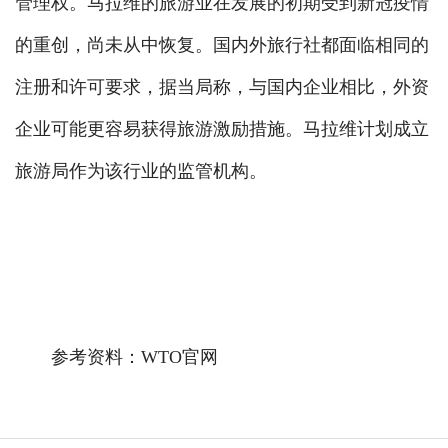
管理权。马拉维的旅游业在发展的初期受到新冠疫情
的重创，尚未从中恢复。国内外旅行社都面临相同的
注册和许可要求，据当局称，与国内企业相比，外资
企业可能更容易获得旅游激励措施。马拉维计划成立
旅游局作为该行业的监管机构。
参考资料：WTO官网