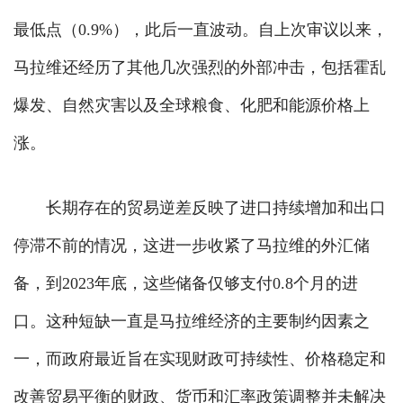
最低点（0.9%），此后一直波动。自上次审议以来，
马拉维还经历了其他几次强烈的外部冲击，包括霍乱
爆发、自然灾害以及全球粮食、化肥和能源价格上
涨。
长期存在的贸易逆差反映了进口持续增加和出口
停滞不前的情况，这进一步收紧了马拉维的外汇储
备，到2023年底，这些储备仅够支付0.8个月的进
口。这种短缺一直是马拉维经济的主要制约因素之
一，而政府最近旨在实现财政可持续性、价格稳定和
改善贸易平衡的财政、货币和汇率政策调整并未解决