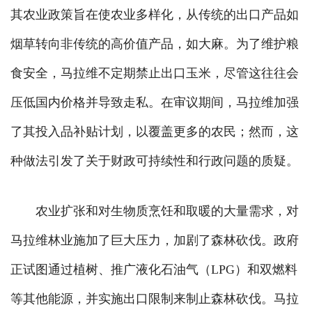
其农业政策旨在使农业多样化，从传统的出口产品如
烟草转向非传统的高价值产品，如大麻。为了维护粮
食安全，马拉维不定期禁止出口玉米，尽管这往往会
压低国内价格并导致走私。在审议期间，马拉维加强
了其投入品补贴计划，以覆盖更多的农民；然而，这
种做法引发了关于财政可持续性和行政问题的质疑。
农业扩张和对生物质烹饪和取暖的大量需求，对
马拉维林业施加了巨大压力，加剧了森林砍伐。政府
正试图通过植树、推广液化石油气（LPG）和双燃料
等其他能源，并实施出口限制来制止森林砍伐。马拉