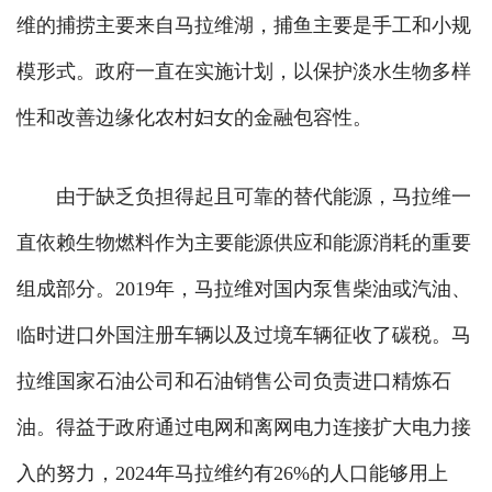
维的捕捞主要来自马拉维湖，捕鱼主要是手工和小规
模形式。政府一直在实施计划，以保护淡水生物多样
性和改善边缘化农村妇女的金融包容性。
由于缺乏负担得起且可靠的替代能源，马拉维一
直依赖生物燃料作为主要能源供应和能源消耗的重要
组成部分。2019年，马拉维对国内泵售柴油或汽油、
临时进口外国注册车辆以及过境车辆征收了碳税。马
拉维国家石油公司和石油销售公司负责进口精炼石
油。得益于政府通过电网和离网电力连接扩大电力接
入的努力，2024年马拉维约有26%的人口能够用上