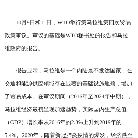
10月9日和11日，WTO举行第马拉维第四次贸易
政策审议。审议的基础是WTO秘书处的报告和马拉
维政府的报告。
报告显示，马拉维是一个内陆最不发达国家，在
交通和能源供应领域存在显著的基础设施瓶颈，增加
了贸易成本。在审议期间（2016年至2024年中期），
马拉维经济最初呈现加速趋势，实际国内生产总值
（GDP）增长率从2016年的2.3%上升到2019年的
5.4%。2020年，随着新冠肺炎疫情的爆发，经济跌至