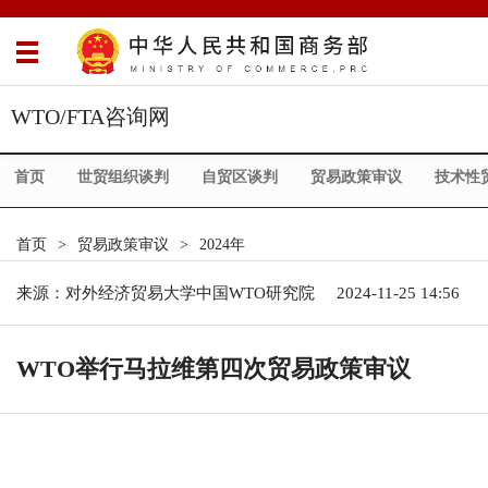
WTO/FTA咨询网
首页
世贸组织谈判
自贸区谈判
贸易政策审议
技术性
首页
>
贸易政策审议
>
2024年
来源：
对外经济贸易大学中国WTO研究院
2024-11-25 14:56
WTO举行马拉维第四次贸易政策审议