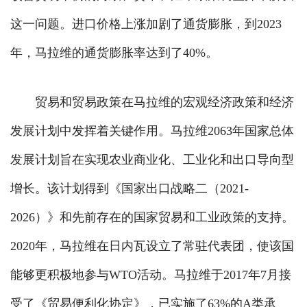
这一问题。进口价格上涨加剧了通货膨胀，到2023
年，马拉维的通货膨胀率达到了40%。
贸易和贸易政策在马拉维的宏观经济政策和经济
发展计划中发挥着关键作用。马拉维2063年国家总体
发展计划旨在实现农业商业化、工业化和出口导向型
增长。该计划得到《国家出口战略二（2021-
2026）》和先前存在的国家贸易和工业政策的支持。
2020年，马拉维在日内瓦设立了常驻代表团，使该国
能够更积极地参与WTO活动。马拉维于2017年7月接
受了《贸易便利化协定》，已实施了63%的A类承