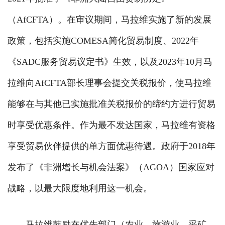
（AfCFTA）。在审议期间，马拉维实施了新的发展
政策，包括实施COMESA简化贸易制度、2022年
《SADC服务贸易议定书》生效，以及2023年10月马
拉维向AfCFTA部长理事会提交关税报价，使马拉维
能够在与其他已实施批准关税报价的缔约方进行贸易
时享受优惠条件。作为最不发达国家，马拉维有资格
享受贸易伙伴提供的单方面优惠待遇。政府于2018年
发布了《非洲增长与机会法案》（AGOA）国家应对
战略，以最大限度地利用这一机会。
马拉维鼓励在优先部门（农业、旅游业、采矿