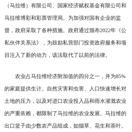
（马拉维）有限公司、国家经济赋权基金有限公司和
马拉维博彩和彩票管理局。为加强对国有企业的监
督，政府采取了各种措施。政府通过颁布2022年《公
私伙伴关系法》，为鼓励私营部门投资政府服务和项
目注入了新的动力，该法取代了以前的法律。
农业占马拉维经济附加值的四分之一，并为85%
的家庭提供生计。自然灾害和虫害、人口快速增长对
土地的压力，以及对进口农业投入品和雨水灌溉农业
的严重依赖，都限制了马拉维的农业发展。马拉维的
出口篮子由少数农产品组成，如烟草、花生和茶叶。