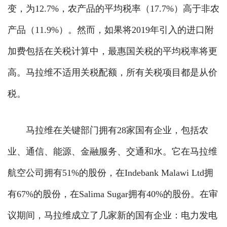
变，为12.7%，农产品的平均税率（17.7%）高于非农
产品（11.9%）。然而，如果将2019年引入的进口附
加费包括在关税计算中，最惠国关税的平均税率将更
高。马拉维不适用关税配额，所有关税项目都是从价
税。
马拉维在关键部门拥有28家国有企业，包括农
业、通信、能源、金融服务、交通和水。它在马拉维
航空公司拥有51%的股份，在Indebank Malawi Ltd拥
有67%的股份，在Salima Sugar拥有40%的股份。在审
议期间，马拉维成立了几家新的国有企业：电力发电