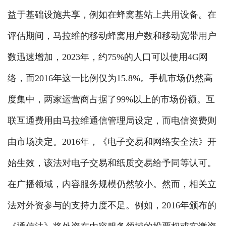
益于基础设施共享，例如在蜂窝基站上共用设备。在
评估期间，马拉维的移动蜂窝用户数和移动宽带用户
数迅速增加，2023年，约75%的人口可以使用4G网
络，而2016年这一比例仅为15.8%。手机市场仍然高
度集中，两家运营商占据了99%以上的市场份额。互
联互通费用由马拉维通信管理局设定，而电信资费则
由市场决定。2016年，《电子交易和网络安全法》开
始生效，该法对电子交易和纸质交易给予同等认可。
在广播领域，内容服务规模仍然较小。然而，相关立
法对外资参与的支持力度不足。例如，2016年颁布的