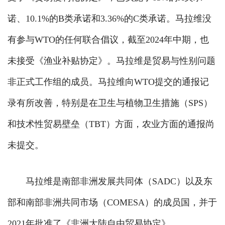
诺、10.1%的B类承诺和3.36%的C类承诺。马拉维没
有参与WTO的任何联合倡议，截至2024年中期，也
未接受《渔业补贴协定》。马拉维是贸易与性别问题
非正式工作组的成员。马拉维向WTO提交的通报记
录有所改善，特别是在卫生与植物卫生措施（SPS）
和技术性贸易壁垒（TBT）方面，农业方面的通报尚
未提交。
马拉维是南部非洲发展共同体（SADC）以及东
部和南部非洲共同市场（COMESA）的成员国，并于
2021年批准了《非洲大陆自由贸易协定》