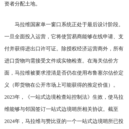
资者分配土地。
马拉维国家单一窗口系统正处于最后设计阶段。
一旦全面投入运营，它将使贸易商能够在线申请、支
付并获得进出口许可证。除授权经济运营商外，所有
进口货物均需接受文件或实物检查。在海关估价方
面，马拉维被要求澄清是否仍在使用布鲁塞尔估价定
义（即货物在公开市场上可能获得的推定价值）。
2023年，《一站式边境检查站控制法》生效，使马拉
维能够与邻国签订一站式边境哨所相关协议。截至
2024年，马拉维与赞比亚的一个一站式边境哨所已投