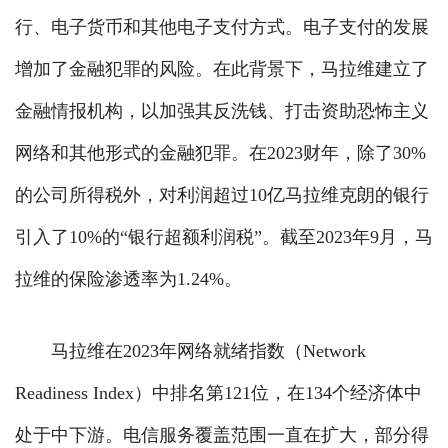
行、电子货币和其他电子支付方式。电子支付的发展
增加了金融犯罪的风险。在此背景下，马拉维建立了
金融情报机构，以加强其反洗钱、打击资助恐怖主义
网络和其他形式的金融犯罪。在2023财年，除了30%
的公司所得税外，对利润超过10亿马拉维克朗的银行
引入了10%的“银行超额利润税”。截至2023年9月，马
拉维的保险渗透率为1.24%。
马拉维在2023年网络就绪指数（Network
Readiness Index）中排名第121位，在134个经济体中
处于中下游。电信服务覆盖范围一直在扩大，部分得