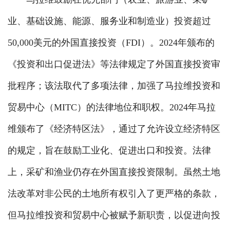
业、基础设施、能源、服务业和制造业）投资超过
50,000美元的外国直接投资（FDI）。2024年颁布的
《投资和出口促进法》等法律规定了外国直接投资审
批程序；该法取代了多项法律，加强了马拉维投资和
贸易中心（MITC）的法律地位和职权。2024年马拉
维颁布了《经济特区法》，通过了允许设立经济特区
的规定，旨在鼓励工业化、促进出口和投资。法律
上，采矿和渔业仍存在外国直接投资限制。虽然土地
法改革对非公民的土地所有权引入了更严格的条款，
但马拉维投资和贸易中心被赋予新职责，以促进向投