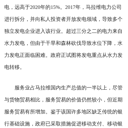
电，远高于2020年的15%。2017年，马拉维电力公司
进行拆分，并向私人投资者开放发电领域，导致多个
独立发电企业进入该行业。超过三分之二的电力来自
水力发电，但由于干旱和森林砍伐导致水位下降，水
力发电正面临困难。政府正试图将发电重点从水力发
电转移。
服务业占马拉维国内生产总值的一半以上，尽管
与货物贸易相比，服务贸易的价值仍然较小，但近期
服务贸易有所增加。鉴于该国许多地区缺乏传统的银
行基础设施，政府已采取措施促进移动支付、移动银