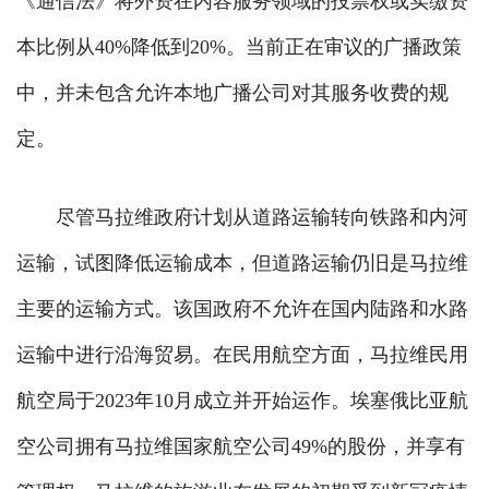
《通信法》将外资在内容服务领域的投票权或实缴资
本比例从40%降低到20%。当前正在审议的广播政策
中，并未包含允许本地广播公司对其服务收费的规
定。
尽管马拉维政府计划从道路运输转向铁路和内河
运输，试图降低运输成本，但道路运输仍旧是马拉维
主要的运输方式。该国政府不允许在国内陆路和水路
运输中进行沿海贸易。在民用航空方面，马拉维民用
航空局于2023年10月成立并开始运作。埃塞俄比亚航
空公司拥有马拉维国家航空公司49%的股份，并享有