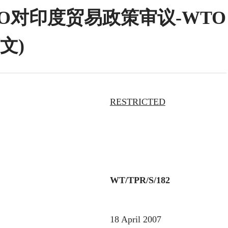
WTO对印度贸易政策审议-WTO
文)
RESTRICTED
WT/TPR/S/182
18 April 2007