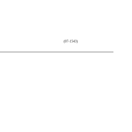
(07-1543)