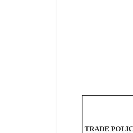
TRADE POLI