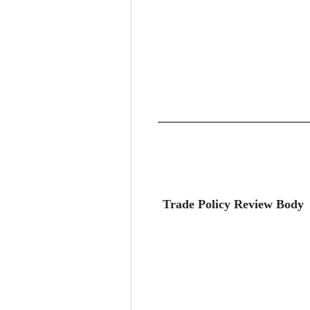
Trade Policy Review Body