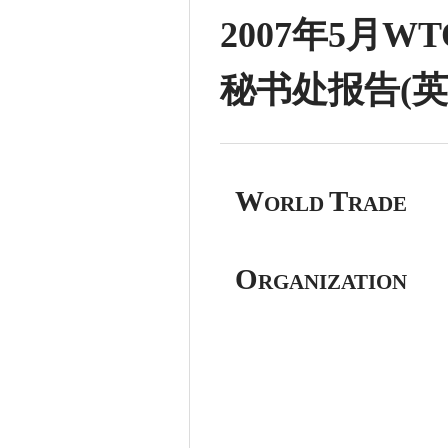
2007年5月
秘书处报告(英
World
Trade
Organization