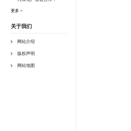
更多 >
关于我们
网站介绍
版权声明
网站地图