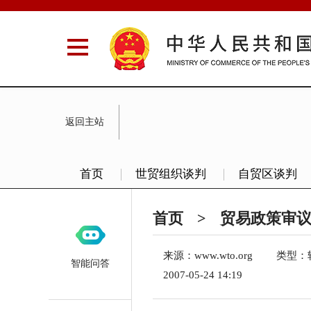
返回主站
首页
世贸组织谈判
自贸区谈判
首页
>
贸易政策审
来源：
www.wto.org
类型：
智能问答
2007-05-24 14:19