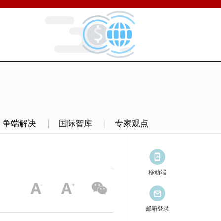
争端解决
国际智库
专家观点
移动端
邮箱登录